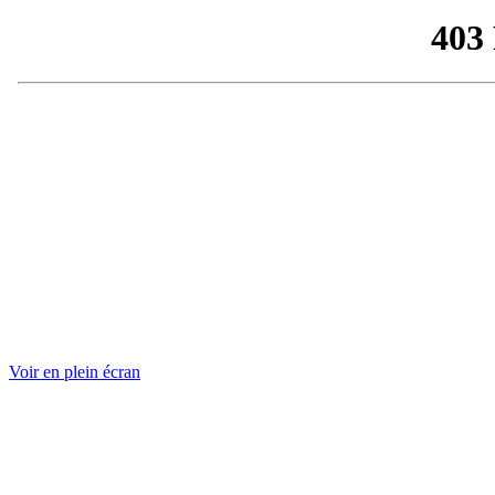
Voir en plein écran