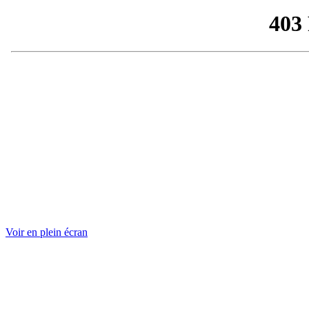
Voir en plein écran